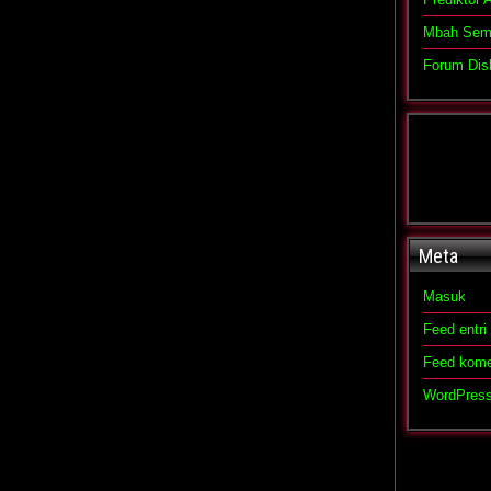
Mbah Sem
Forum Dis
Meta
Masuk
Feed entri
Feed kome
WordPress