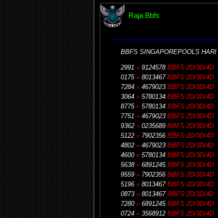
Raja Bbfs
BBFS SINGAPOREPOOLS HARI 
2991
»
9124578
BBFS 2D/3D/4D
0175
»
8013467
BBFS 2D/3D/4D
7284
»
4679023
BBFS 2D/3D/4D
3064
»
5780134
BBFS 2D/3D/4D
8775
»
5780134
BBFS 2D/3D/4D
7751
»
4679023
BBFS 2D/3D/4D
9362
»
0235689
BBFS 2D/3D/4D
5122
»
7902356
BBFS 2D/3D/4D
4802
»
4679023
BBFS 2D/3D/4D
4600
»
5780134
BBFS 2D/3D/4D
5638
»
6891245
BBFS 2D/3D/4D
9559
»
7902356
BBFS 2D/3D/4D
5196
»
8013467
BBFS 2D/3D/4D
0873
»
8013467
BBFS 2D/3D/4D
7280
»
6891245
BBFS 2D/3D/4D
0724
»
3568912
BBFS 2D/3D/4D