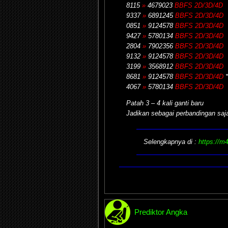
8115
»
4679023
BBFS 2D/3D/4D
9337
»
6891245
BBFS 2D/3D/4D
0851
»
9124578
BBFS 2D/3D/4D
9427
»
5780134
BBFS 2D/3D/4D
2804
»
7902356
BBFS 2D/3D/4D
9132
»
9124578
BBFS 2D/3D/4D
3199
»
3568912
BBFS 2D/3D/4D
8681
»
9124578
BBFS 2D/3D/4D
*
4067
»
5780134
BBFS 2D/3D/4D
Patah 3 – 4 kali ganti baru
Jadikan sebagai perbandingan saj
Selengkapnya di :
https://m4
Prediktor Angka