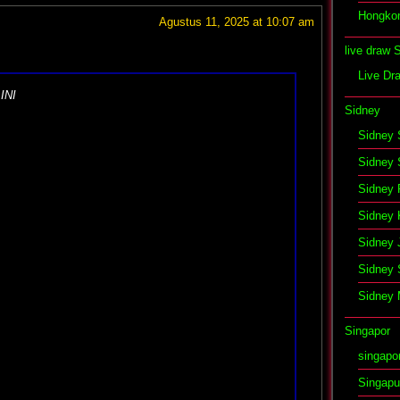
Hongko
Agustus 11, 2025 at 10:07 am
live draw
Live Dr
INI
Sidney
Sidney 
Sidney 
Sidney 
Sidney 
Sidney 
Sidney 
Sidney 
Singapor
singapo
Singapu